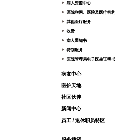
病人资源中心
医院联网、医院及医疗机构
其他医疗服务
收费
病人通知书
特别服务
医院管理局电子医生证明书
病友中心
医护天地
社区伙伴
新闻中心
员工 / 退休职员特区
服务捷径