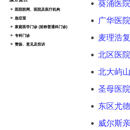
医院联网、医院及医疗机构
急症室
家庭医学门诊 (前称普通科门诊)
专科门诊
赞扬、意见及投诉