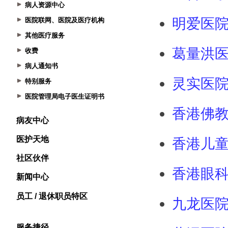
病人资源中心
医院联网、医院及医疗机构
其他医疗服务
收费
病人通知书
特别服务
医院管理局电子医生证明书
病友中心
医护天地
社区伙伴
新闻中心
员工 / 退休职员特区
服务捷径