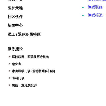
医护天地
社区伙伴
新闻中心
员工 / 退休职员特区
服务捷径
医院联网、医院及医疗机构
急症室
家庭医学门诊 (前称普通科门诊)
专科门诊
赞扬、意见及投诉