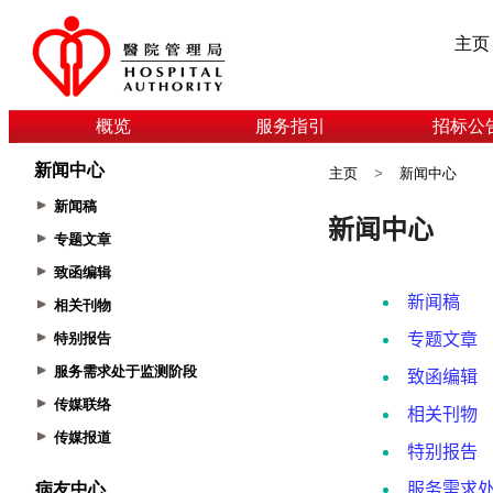
主页
概览
服务指引
招标公
新闻中心
主页
>
新闻中心
新闻稿
专题文章
致函编辑
相关刊物
特别报告
服务需求处于监测阶段
传媒联络
传媒报道
病友中心