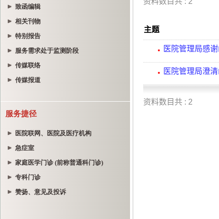
致函编辑
相关刊物
特别报告
服务需求处于监测阶段
传媒联络
传媒报道
服务捷径
医院联网、医院及医疗机构
急症室
家庭医学门诊 (前称普通科门诊)
专科门诊
赞扬、意见及投诉