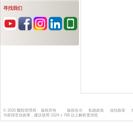
寻找我们
© 2026 醫院管理局 版权所有
版权告示
私隐政策
连结政策
为获得至佳效果，建议使用 1024 x 768 以上解析度浏览