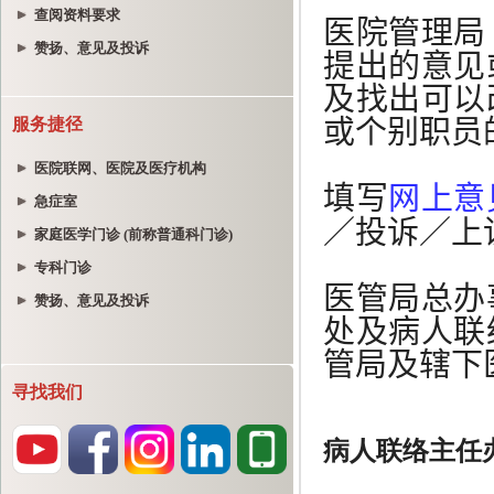
查阅资料要求
赞扬、意见及投诉
服务捷径
医院联网、医院及医疗机构
急症室
家庭医学门诊 (前称普通科门诊)
专科门诊
赞扬、意见及投诉
寻找我们