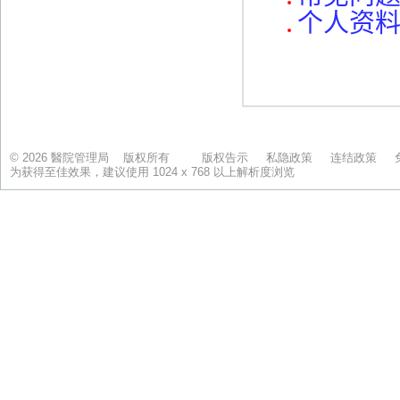
© 2026 醫院管理局 版权所有
版权告示
私隐政策
连结政策
为获得至佳效果，建议使用 1024 x 768 以上解析度浏览