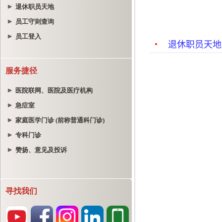
退休职员天地
员工守则查询
员工登入
服务捷径
医院联网、医院及医疗机构
急症室
家庭医学门诊 (前称普通科门诊)
专科门诊
赞扬、意见及投诉
寻找我们