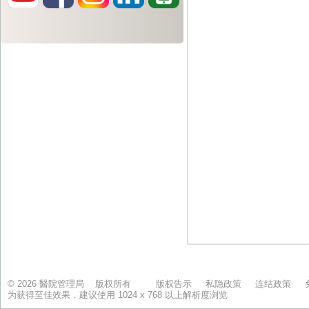
© 2026 醫院管理局 版权所有
版权告示
私隐政策
连结政策
为获得至佳效果，建议使用 1024 x 768 以上解析度浏览