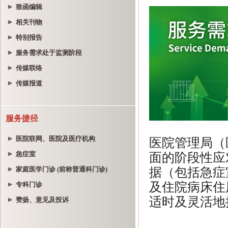
致函编辑
相关刊物
特别报告
服务需求处于监测阶段
传媒联络
传媒报道
服务捷径
医院联网、医院及医疗机构
急症室
家庭医学门诊 (前称普通科门诊)
专科门诊
赞扬、意见及投诉