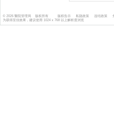
© 2026 醫院管理局 版权所有
版权告示
私隐政策
连结政策
为获得至佳效果，建议使用 1024 x 768 以上解析度浏览