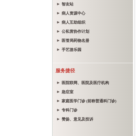
智友站
病人资源中心
病人互助组织
公私营协作计划
医管局药物名册
手艺游乐园
服务捷径
医院联网、医院及医疗机构
急症室
家庭医学门诊 (前称普通科门诊)
专科门诊
赞扬、意见及投诉