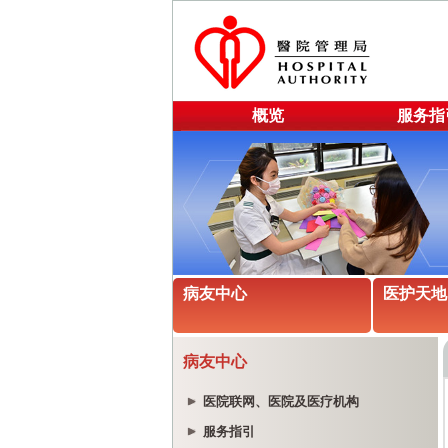
概览
服务指
病友中心
医护天地
病友中心
医院联网、医院及医疗机构
服务指引