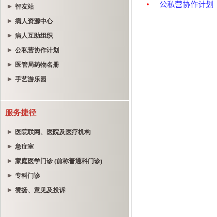
智友站
病人资源中心
病人互助组织
公私营协作计划
医管局药物名册
手艺游乐园
服务捷径
医院联网、医院及医疗机构
急症室
家庭医学门诊 (前称普通科门诊)
专科门诊
赞扬、意见及投诉