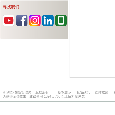
寻找我们
© 2026 醫院管理局 版权所有
版权告示
私隐政策
连结政策
为获得至佳效果，建议使用 1024 x 768 以上解析度浏览