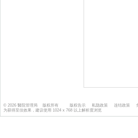
© 2026 醫院管理局 版权所有
版权告示
私隐政策
连结政策
为获得至佳效果，建议使用 1024 x 768 以上解析度浏览