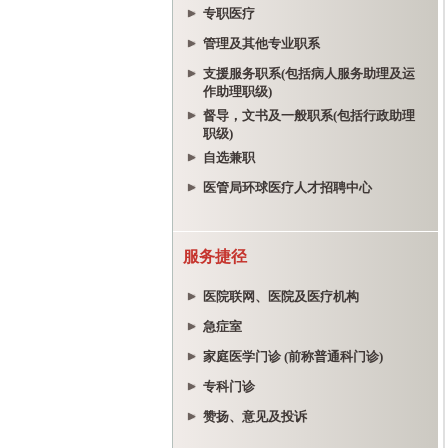
专职医疗
管理及其他专业职系
支援服务职系(包括病人服务助理及运
作助理职级)
督导，文书及一般职系(包括行政助理
职级)
自选兼职
医管局环球医疗人才招聘中心
服务捷径
医院联网、医院及医疗机构
急症室
家庭医学门诊 (前称普通科门诊)
专科门诊
赞扬、意见及投诉