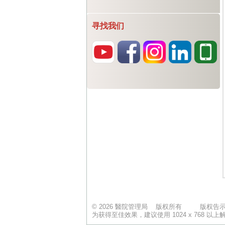
寻找我们
© 2026 醫院管理局 版权所有
版权告
为获得至佳效果，建议使用 1024 x 768 以