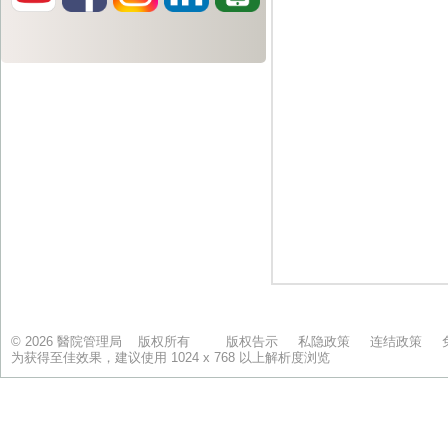
© 2026 醫院管理局 版权所有
版权告示
私隐政策
连结政策
为获得至佳效果，建议使用 1024 x 768 以上解析度浏览