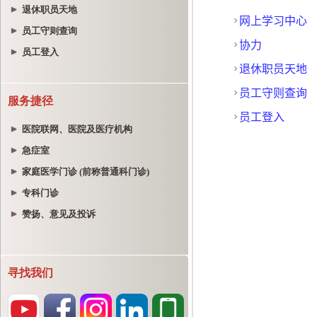
退休职员天地
员工守则查询
员工登入
服务捷径
医院联网、医院及医疗机构
急症室
家庭医学门诊 (前称普通科门诊)
专科门诊
赞扬、意见及投诉
寻找我们