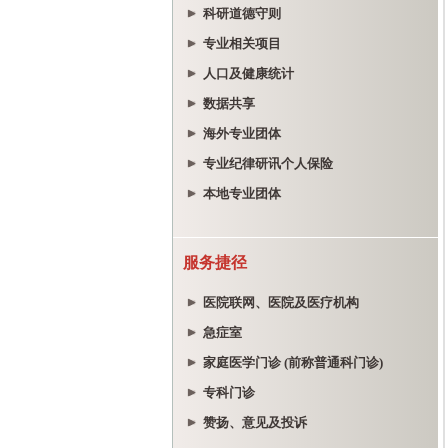
科研道德守则
专业相关项目
人口及健康统计
数据共享
海外专业团体
专业纪律研讯个人保险
本地专业团体
服务捷径
医院联网、医院及医疗机构
急症室
家庭医学门诊 (前称普通科门诊)
专科门诊
赞扬、意见及投诉