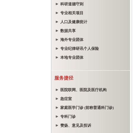
科研道德守则
专业相关项目
人口及健康统计
数据共享
海外专业团体
专业纪律研讯个人保险
本地专业团体
服务捷径
医院联网、医院及医疗机构
急症室
家庭医学门诊 (前称普通科门诊)
专科门诊
赞扬、意见及投诉