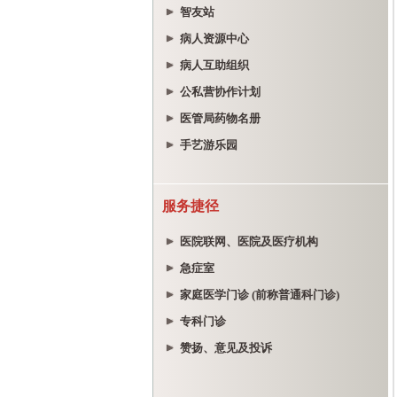
智友站
病人资源中心
病人互助组织
公私营协作计划
医管局药物名册
手艺游乐园
服务捷径
医院联网、医院及医疗机构
急症室
家庭医学门诊 (前称普通科门诊)
专科门诊
赞扬、意见及投诉