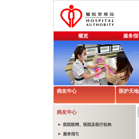
概览
服务指
病友中心
医护天地
病友中心
医院联网、医院及医疗机构
服务指引