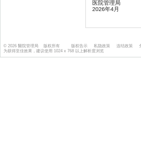
© 2026 醫院管理局 版权所有
版权告示
私隐政策
连结政策
为获得至佳效果，建议使用 1024 x 768 以上解析度浏览