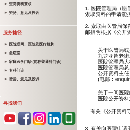
查阅资料要求
赞扬、意见及投诉
服务捷径
医院联网、医院及医疗机构
急症室
家庭医学门诊 (前称普通科门诊)
专科门诊
赞扬、意见及投诉
寻找我们