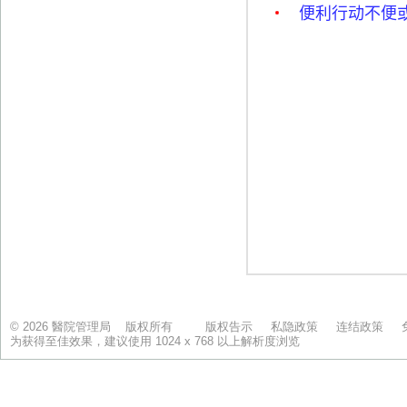
© 2026 醫院管理局 版权所有
版权告示
私隐政策
连结政策
为获得至佳效果，建议使用 1024 x 768 以上解析度浏览