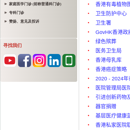
家庭医学门诊 (前称普通科门诊)
专科门诊
赞扬、意见及投诉
寻找我们