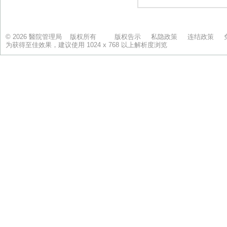
© 2026 醫院管理局 版权所有
版权告示
私隐政策
连结政策
为获得至佳效果，建议使用 1024 x 768 以上解析度浏览