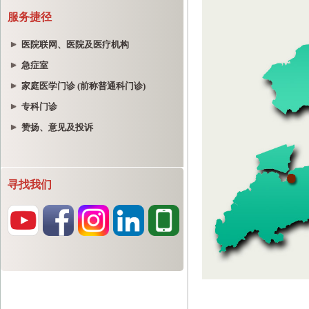
服务捷径
医院联网、医院及医疗机构
急症室
家庭医学门诊 (前称普通科门诊)
专科门诊
赞扬、意见及投诉
寻找我们