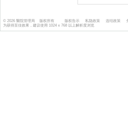
© 2026 醫院管理局 版权所有
版权告示
私隐政策
连结政策
为获得至佳效果，建议使用 1024 x 768 以上解析度浏览