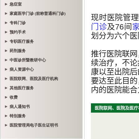
急症室
家庭医学门诊 (前称普通科门诊)
专科门诊
预约手术
专职医疗服务
药剂服务
中医诊所暨教研中心
病人资源中心
医院联网、医院及医疗机构
其他医疗服务
收费
病人通知书
特别服务
医院管理局电子医生证明书