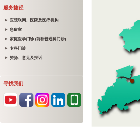
服务捷径
医院联网、医院及医疗机构
急症室
家庭医学门诊 (前称普通科门诊)
专科门诊
赞扬、意见及投诉
寻找我们