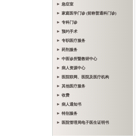
急症室
家庭医学门诊 (前称普通科门诊)
专科门诊
预约手术
专职医疗服务
药剂服务
中医诊所暨教研中心
病人资源中心
医院联网、医院及医疗机构
其他医疗服务
收费
病人通知书
特别服务
医院管理局电子医生证明书