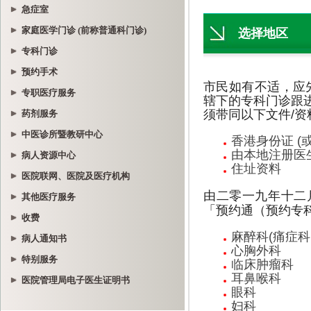
急症室
家庭医学门诊 (前称普通科门诊)
专科门诊
预约手术
专职医疗服务
药剂服务
中医诊所暨教研中心
病人资源中心
医院联网、医院及医疗机构
其他医疗服务
收费
病人通知书
特别服务
医院管理局电子医生证明书