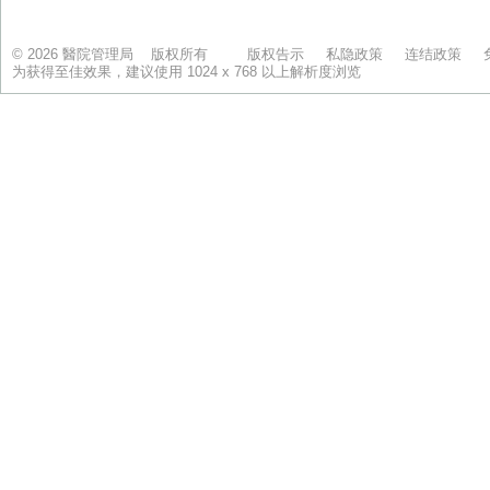
© 2026 醫院管理局 版权所有
版权告示
私隐政策
连结政策
为获得至佳效果，建议使用 1024 x 768 以上解析度浏览