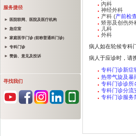
服务捷径
医院联网、医院及医疗机构
急症室
家庭医学门诊 (前称普通科门诊)
专科门诊
赞扬、意见及投诉
寻找我们