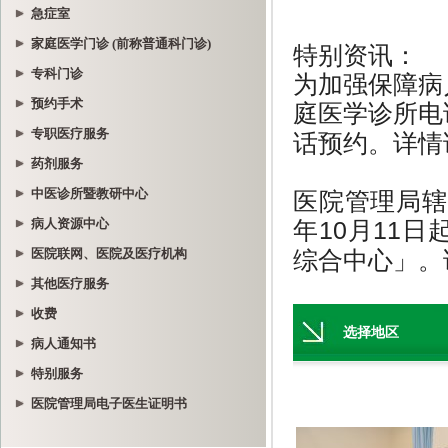
急症室
家庭医学门诊 (前称普通科门诊)
专科门诊
预约手术
专职医疗服务
药剂服务
中医诊所暨教研中心
病人资源中心
医院联网、医院及医疗机构
其他医疗服务
收费
病人通知书
特别服务
医院管理局电子医生证明书