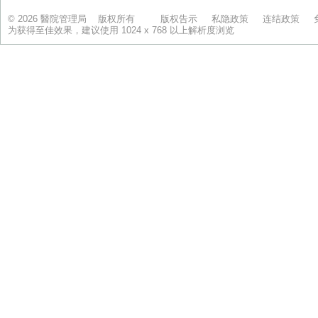
© 2026 醫院管理局 版权所有
版权告示
私隐政策
连结政策
为获得至佳效果，建议使用 1024 x 768 以上解析度浏览