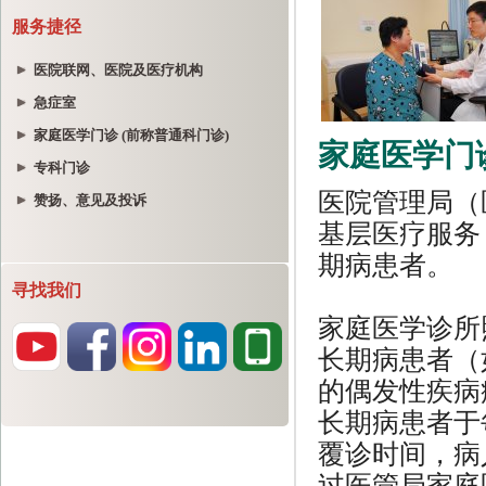
服务捷径
医院联网、医院及医疗机构
急症室
家庭医学门诊 (前称普通科门诊)
专科门诊
赞扬、意见及投诉
寻找我们