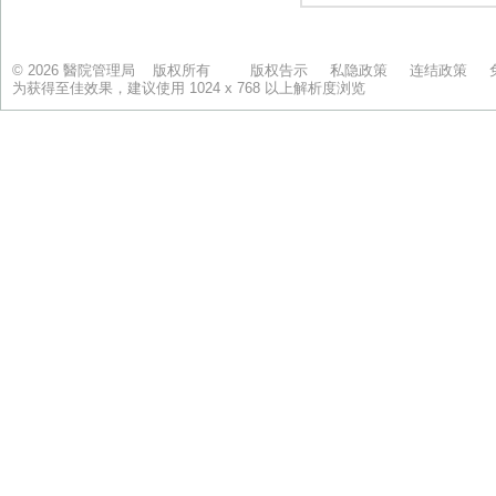
© 2026 醫院管理局 版权所有
版权告示
私隐政策
连结政策
为获得至佳效果，建议使用 1024 x 768 以上解析度浏览