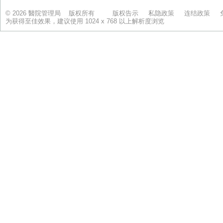
© 2026 醫院管理局 版权所有
版权告示
私隐政策
连结政策
为获得至佳效果，建议使用 1024 x 768 以上解析度浏览