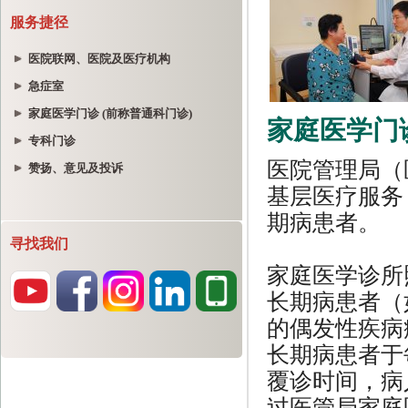
服务捷径
医院联网、医院及医疗机构
急症室
家庭医学门诊 (前称普通科门诊)
专科门诊
赞扬、意见及投诉
寻找我们