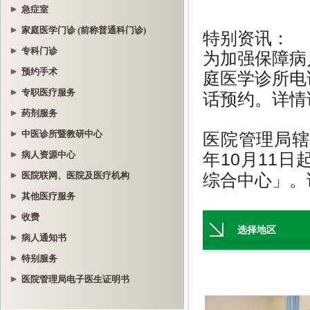
急症室
家庭医学门诊 (前称普通科门诊)
专科门诊
预约手术
专职医疗服务
药剂服务
中医诊所暨教研中心
病人资源中心
医院联网、医院及医疗机构
其他医疗服务
收费
病人通知书
特别服务
医院管理局电子医生证明书