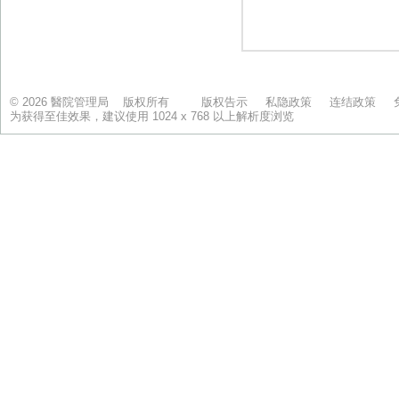
© 2026 醫院管理局 版权所有
版权告示
私隐政策
连结政策
为获得至佳效果，建议使用 1024 x 768 以上解析度浏览