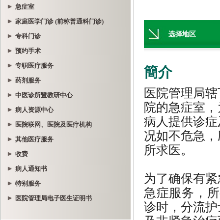
急症室
家庭医学门诊 (前称普通科门诊)
专科门诊
预约手术
专职医疗服务
药剂服务
中医诊所暨教研中心
病人资源中心
医院联网、医院及医疗机构
其他医疗服务
收费
病人通知书
特别服务
医院管理局电子医生证明书