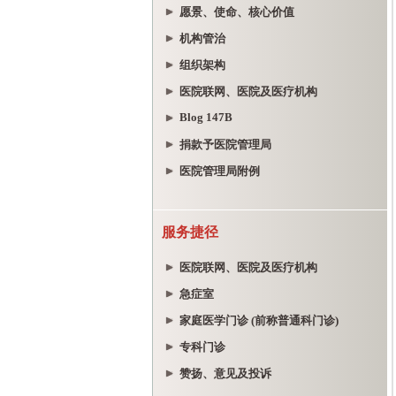
愿景、使命、核心价值
机构管治
组织架构
医院联网、医院及医疗机构
Blog 147B
捐款予医院管理局
医院管理局附例
服务捷径
医院联网、医院及医疗机构
急症室
家庭医学门诊 (前称普通科门诊)
专科门诊
赞扬、意见及投诉