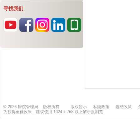
寻找我们
© 2026 醫院管理局 版权所有
版权告示
私隐政策
连结政策
为获得至佳效果，建议使用 1024 x 768 以上解析度浏览