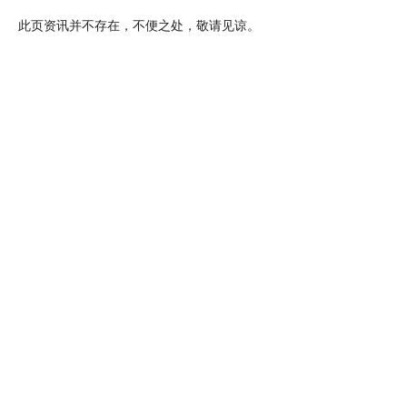
此页资讯并不存在，不便之处，敬请见谅。