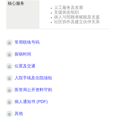
核心服务
义工服务及发展
支援病友组织
病人与照顾者赋能及支援
社区协作及建立伙伴关系
常用联络号码
探病时间
位置及交通
入院手续及住院须知
医管局公开资料守则
病人通知书 (PDF)
其他