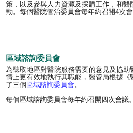
策，以及參與人力資源及採購工作，和醫
動。每個醫院管治委員會每年約召開4次會
區域諮詢委員會
為聽取地區對醫院服務需要的意見及協助
情上更有效地執行其職能，醫管局根據《
了三個
區域諮詢委員會
。
每個區域諮詢委員會每年約召開四次會議