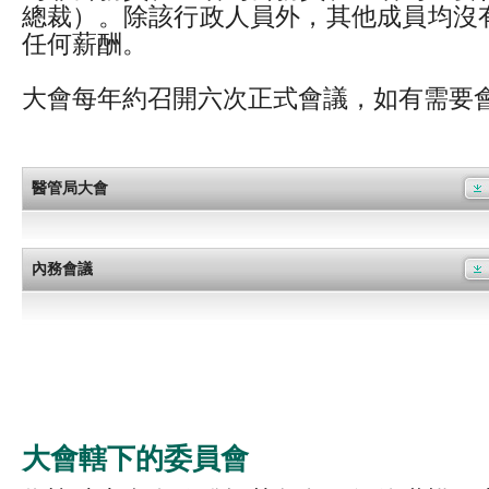
總裁）。除該行政人員外，其他成員均沒
任何薪酬。
大會每年約召開六次正式會議，如有需要
醫管局大會
內務會議
大會轄下的委員會