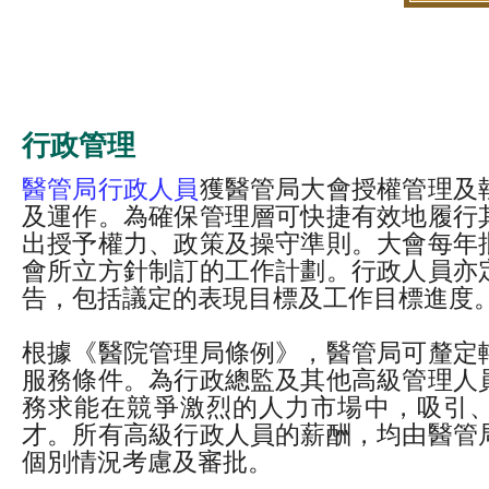
行政管理
醫管局行政人員
獲醫管局大會授權管理及
及運作。為確保管理層可快捷有效地履行
出授予權力、政策及操守準則。大會每年
會所立方針制訂的工作計劃。行政人員亦
告，包括議定的表現目標及工作目標進度
根據《醫院管理局條例》，醫管局可釐定
服務條件。為行政總監及其他高級管理人
務求能在競爭激烈的人力市場中，吸引
才。所有高級行政人員的薪酬，均由醫管
個別情況考慮及審批。