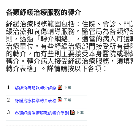
各類紓緩治療服務的轉介
紓緩治療服務範圍包括：住院、會診、門
緩治療和哀傷輔導服務。醫管局為各類紓
則，透過「轉介網絡」，適當的病人可獲
治療單位。有些紓緩治療部門接受所有醫
的轉介，而有些則主要接受本身醫院或聯
轉介。轉介病人接受紓緩治療服務，須填
轉介表格」。詳情請按以下各項：
1
紓緩治療服務轉介網絡
2
紓緩治療標準轉介表格
3
各類紓緩治療服務的轉介準則