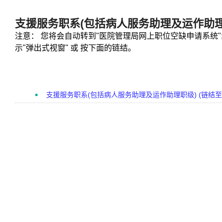
支援服务职系(包括病人服务助理及运作助理
注意： 您将会自动转到"医院管理局网上职位空缺申请系统"
示"弹出式视窗" 或 按下面的链结。
支援服务职系(包括病人服务助理及运作助理职级) (链结