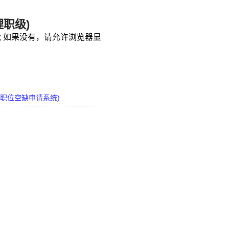
职级)
; 如果没有，请允许浏览器显
至职位空缺申请系统)