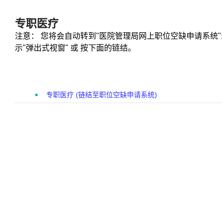
专职医疗
注意： 您将会自动转到"医院管理局网上职位空缺申请系统"
示"弹出式视窗" 或 按下面的链结。
专职医疗 (链结至职位空缺申请系统)