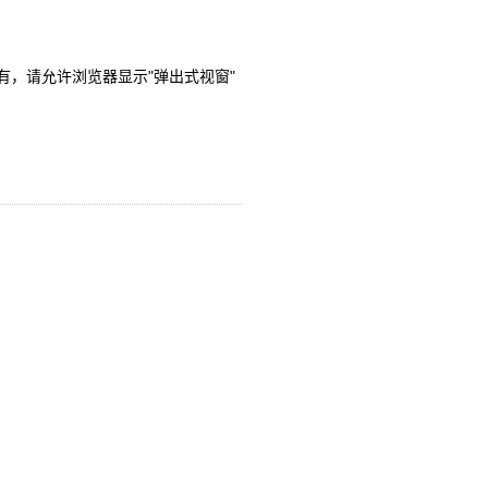
没有，请允许浏览器显示"弹出式视窗"