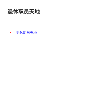
退休职员天地
退休职员天地