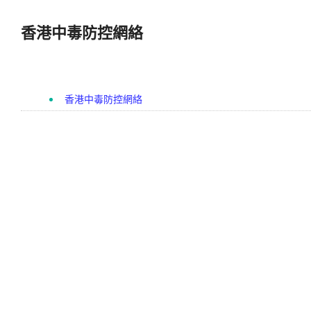
香港中毒防控網絡
香港中毒防控網絡