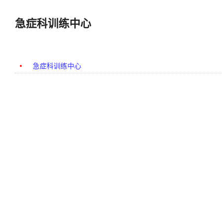
急症科训练中心
急症科训练中心