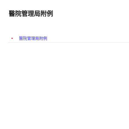
醫院管理局附例
醫院管理局附例