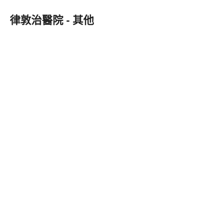
律敦治醫院 - 其他