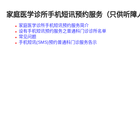
家庭医学诊所手机短讯预约服务（只供听障
家庭医学诊所手机短讯预约服务简介
设有手机短讯预约服务之普通科门诊诊所名单
常见问题
手机短讯(SMS)预约普通科门诊服务告示