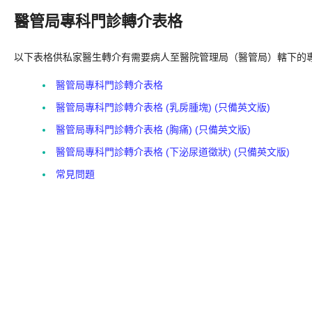
醫管局專科門診轉介表格
以下表格供私家醫生轉介有需要病人至醫院管理局（醫管局）轄下的
醫管局專科門診轉介表格
醫管局專科門診轉介表格 (乳房腫塊) (只備英文版)
醫管局專科門診轉介表格 (胸痛) (只備英文版)
醫管局專科門診轉介表格 (下泌尿道徵狀) (只備英文版)
常見問題