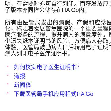
明，有需要时亦可自行列印。而获发放应
子版本亦同样会储存在HA Go内。
所有由医管局发出的病假、产假和应诊
化，标志着发展智慧医院的一个重要里程
医疗服务的流程、提升病人的满意度外，
少遗失纸本证明书的风险，方便病人存取
体验。医管局鼓励病人日后转用电子证明
病人列印电子医疗证明书。
如何核实电子医生证明书？
海报
新闻稿
下载医管局手机应用程式HA Go