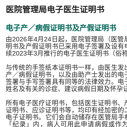
医院管理局电子医生证明书
电子产／病假证明书及产假证明书
由2026年4月24日起，医院管理局（医
明书及产假证明书已采用电子签署及设有
续2023年3月推行的电子医生证明书（俗
与传统的手签纸本证明书一样，由医生发
产／病假证明书，以及由助产士发出的电
签署与手写签署具有同等的法律效力。电
姓名及有关的诊症、建议病假日期及怀孕
所有电子医疗证明书，包括医生证明书、
证明书、应诊证明书等，均印有经加密的
电子证明书。它们会自动储存在医管局手机
「纪录」内，病人可用此申请病假或作