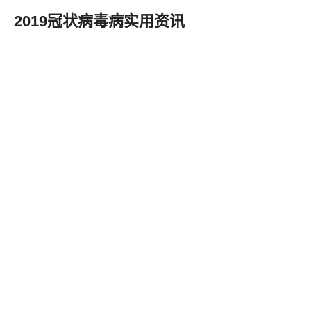
2019冠状病毒病实用资讯