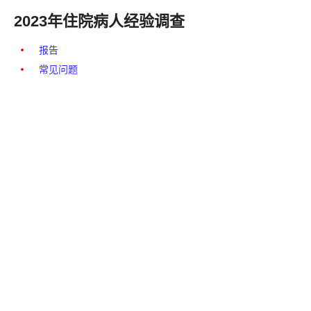
2023年住院病人经验调查
报告
常见问题