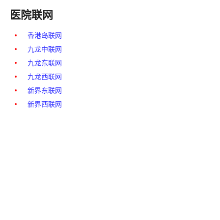
医院联网
香港岛联网
九龙中联网
九龙东联网
九龙西联网
新界东联网
新界西联网