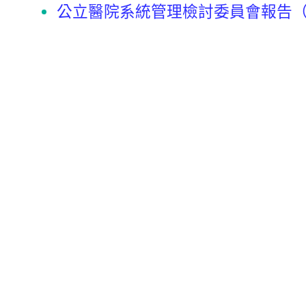
公立醫院系統管理檢討委員會報告