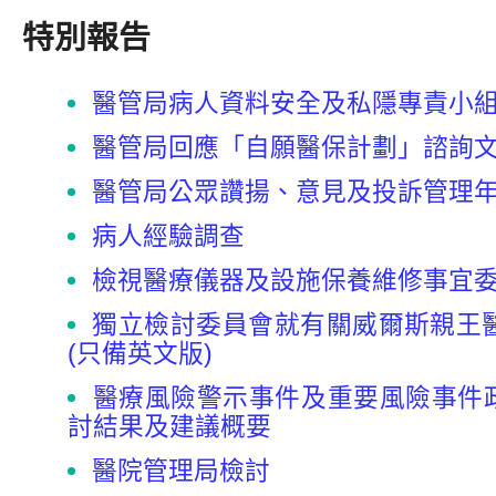
特別報告
醫管局病人資料安全及私隱專責小
醫管局回應「自願醫保計劃」諮詢文件
醫管局公眾讚揚、意見及投訴管理年報
病人經驗調查
檢視醫療儀器及設施保養維修事宜
獨立檢討委員會就有關威爾斯親王
(只備英文版)
醫療風險警示事件及重要風險事件政
討結果及建議概要
醫院管理局檢討