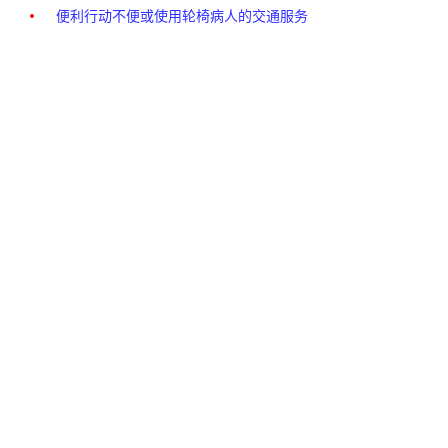
便利行动不便或使用轮椅病人的交通服务