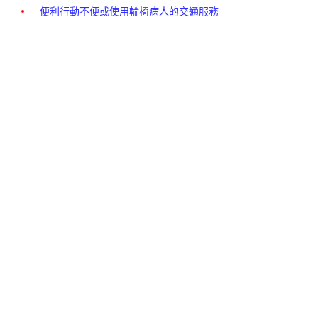
便利行動不便或使用輪椅病人的交通服務