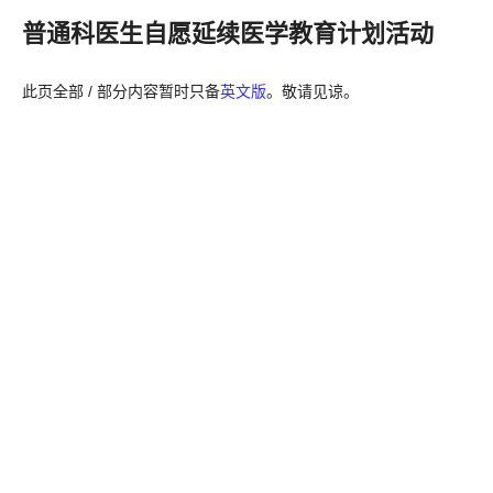
普通科医生自愿延续医学教育计划活动
此页全部 / 部分内容暂时只备
英文版
。敬请见谅。