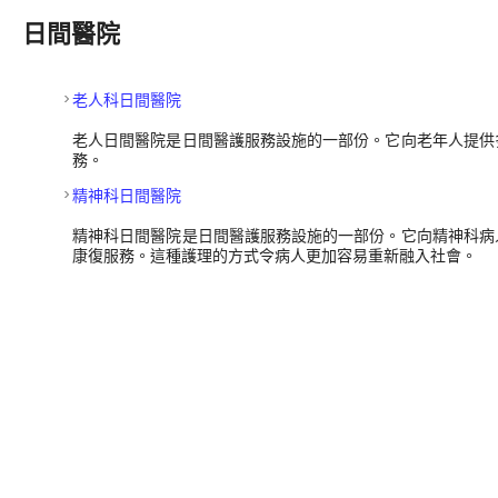
日間醫院
老人科日間醫院
老人日間醫院是日間醫護服務設施的一部份。它向老年人提供
務。
精神科日間醫院
精神科日間醫院是日間醫護服務設施的一部份。它向精神科病
康復服務。這種護理的方式令病人更加容易重新融入社會。